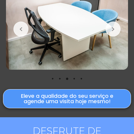
Eleve a qualidade do seu serviço e
agende uma visita hoje mesmo!
DESFRUTE DE