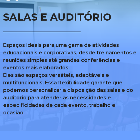
SALAS E AUDITÓRIO
Espaços ideais para uma gama de atividades
educacionais e corporativas, desde treinamentos e
reuniões simples até grandes conferências e
eventos mais elaborados.
Eles são espaços versáteis, adaptáveis e
multifuncionais. Essa flexibilidade garante que
podemos personalizar a disposição das salas e do
auditório para atender às necessidades e
especificidades de cada evento, trabalho e
ocasião.