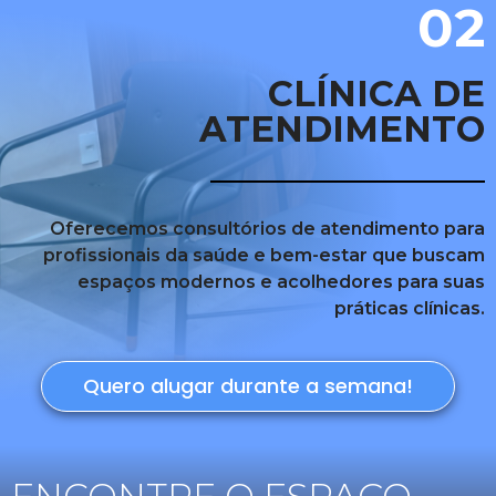
02
CLÍNICA DE
ATENDIMENTO
Oferecemos consultórios de atendimento para
profissionais da saúde e bem-estar que buscam
espaços modernos e acolhedores para suas
práticas clínicas.
Quero alugar durante a semana!