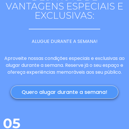
VANTAGENS ESPECIAIS E
EXCLUSIVAS:
ALUGUE DURANTE A SEMANA!
Aproveite nossas condições especiais e exclusivas ao
alugar durante a semana. Reserve já o seu espaço e
ofereça experiências memoráveis aos seu público.
Quero alugar durante a semana!
05