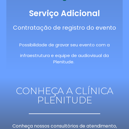
Serviço Adicional
Contratação de registro do evento
Possibilidade de gravar seu evento com a
infraestrutura e equipe de audiovisual da
Plenitude.
CONHEÇA A CLÍNICA
PLENITUDE
Conheça nossos consultórios de atendimento,