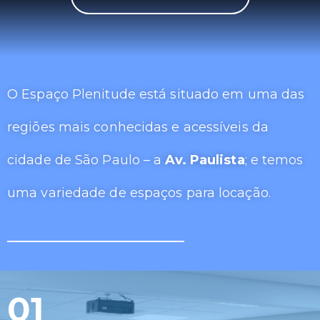
O Espaço Plenitude está situado em uma das
regiões mais conhecidas e acessíveis da
cidade de São Paulo – a
Av. Paulista
; e temos
uma variedade de espaços para locação.
01