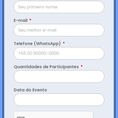
E-mail
Telefone (WhatsApp)
Quantidades de Participantes
Data do Evento