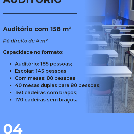
Auditório com 158 m²
Pé direito de 4 m²
Capacidade no formato:
Auditório: 185 pessoas;
Escolar: 145 pessoas;
Com mesas: 80 pessoas;
40 mesas duplas para 80 pessoas;
150 cadeiras com braços;
170 cadeiras sem braços.
04