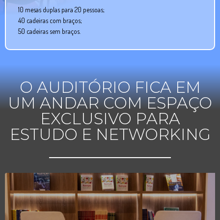
10 mesas duplas para 20 pessoas;
40 cadeiras com braços;
50 cadeiras sem braços.
O AUDITÓRIO FICA EM
UM ANDAR COM ESPAÇO
EXCLUSIVO PARA
ESTUDO E NETWORKING