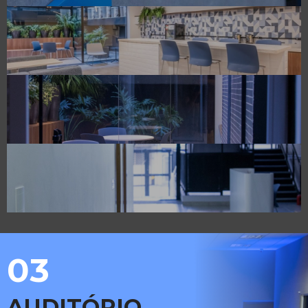
03
AUDITÓRIO