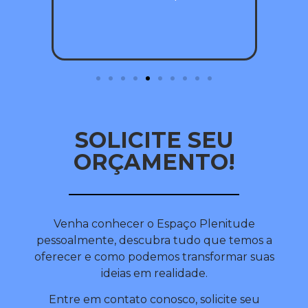
SOLICITE SEU
ORÇAMENTO!
Venha conhecer o Espaço Plenitude
pessoalmente, descubra tudo que temos a
oferecer e como podemos transformar suas
ideias em realidade.
Entre em contato conosco, solicite seu