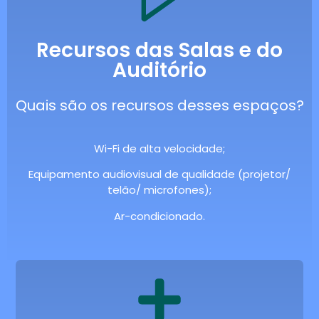
Recursos das Salas e do
Auditório
Quais são os recursos desses espaços?
Wi-Fi de alta velocidade;
Equipamento audiovisual de qualidade (projetor/
telão/ microfones);
Ar-condicionado.