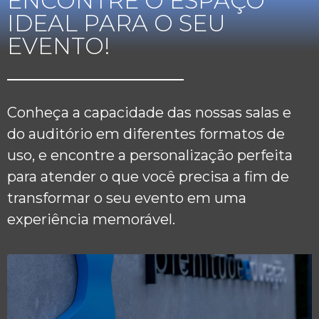
ENCONTRE O ESPAÇO
IDEAL PARA O SEU
EVENTO!
Conheça a capacidade das nossas salas e
do auditório em diferentes formatos de
uso, e encontre a personalização perfeita
para atender o que você precisa a fim de
transformar o seu evento em uma
experiência memorável.