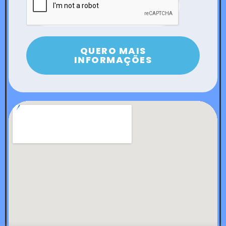
QUERO MAIS
INFORMAÇÕES