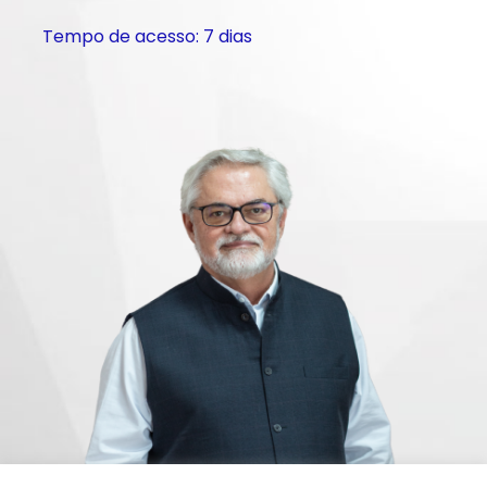
Tempo de acesso: 7 dias