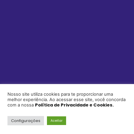
Nosso site utiliza cookies para te proporcionar uma
melhor experiência. Ao acessar esse site, você concorda
Política de Privacidade e Cookies.
com a nossa
Configurações
Aceitar