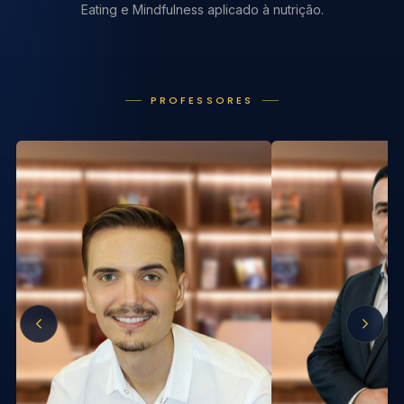
Eating e Mindfulness aplicado à nutrição.
PROFESSORES