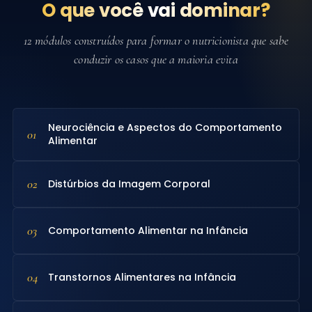
O que você vai dominar?
12 módulos construídos para formar o nutricionista que sabe
conduzir os casos que a maioria evita
Neurociência e Aspectos do Comportamento
01
Alimentar
02
Distúrbios da Imagem Corporal
03
Comportamento Alimentar na Infância
04
Transtornos Alimentares na Infância