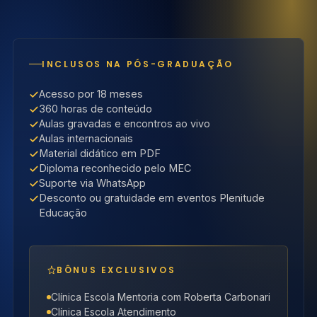
INCLUSOS NA PÓS-GRADUAÇÃO
Acesso por 18 meses
360 horas de conteúdo
Aulas gravadas e encontros ao vivo
Aulas internacionais
Material didático em PDF
Diploma reconhecido pelo MEC
Suporte via WhatsApp
Desconto ou gratuidade em eventos Plenitude
Educação
BÔNUS EXCLUSIVOS
Clínica Escola Mentoria com Roberta Carbonari
Clínica Escola Atendimento