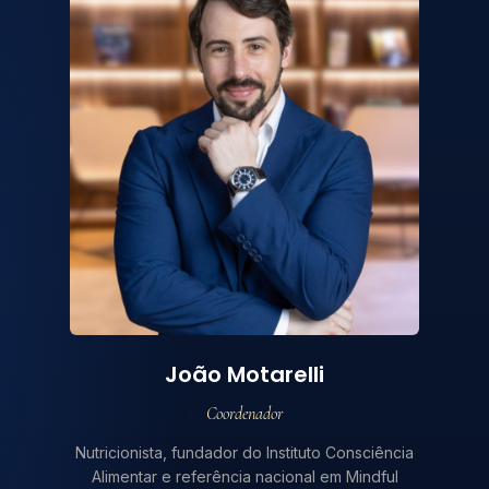
João Motarelli
Coordenador
Nutricionista, fundador do Instituto Consciência
Alimentar e referência nacional em Mindful