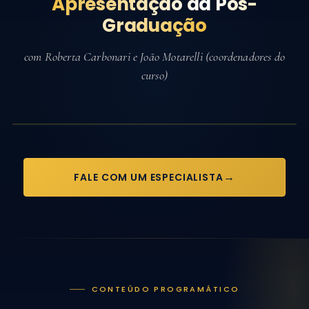
Apresentação da Pós-
Graduação
com Roberta Carbonari e João Motarelli
(coordenadores do
curso)
FALE COM UM ESPECIALISTA
CONTEÚDO PROGRAMÁTICO