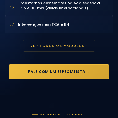
Transtornos Alimentares na Adolescência
05
TCA e Bulimia (aulas internacionais)
06
Intervenções em TCA e BN
VER TODOS OS MÓDULOS
+
FALE COM UM ESPECIALISTA
ESTRUTURA DO CURSO