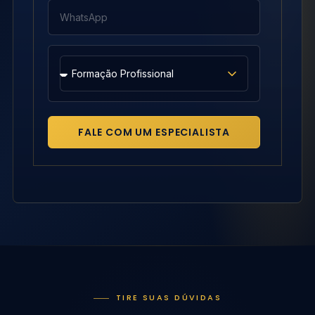
FALE COM UM ESPECIALISTA
TIRE SUAS DÚVIDAS