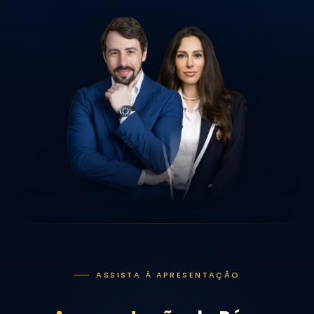
ASSISTA À APRESENTAÇÃO