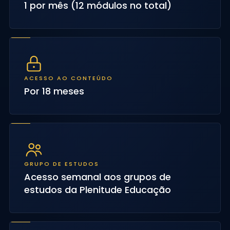
1 por mês (12 módulos no total)
ACESSO AO CONTEÚDO
Por 18 meses
GRUPO DE ESTUDOS
Acesso semanal aos grupos de
estudos da Plenitude Educação