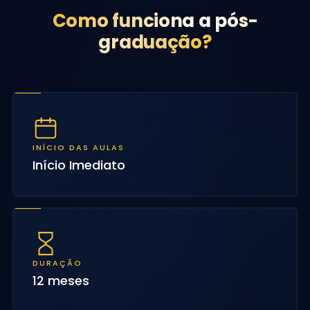
Como funciona a pós-
graduação?
INÍCIO DAS AULAS
Início Imediato
DURAÇÃO
12 meses