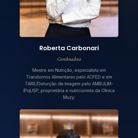
Roberta Carbonari
Coordenadora
Mestre em Nutrição, especialista em
Transtornos Alimentares pelo ACFED e em
TARE/Distorção de Imagem pelo AMBULIM-
IPqUSP, proprietária e nutricionista da Clínica
Muzy.