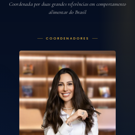
Coordenada por duas grandes referências
em comportamento
alimentar do Brasil
COORDENADORES