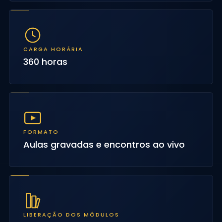
CARGA HORÁRIA
360 horas
FORMATO
Aulas gravadas e encontros ao vivo
LIBERAÇÃO DOS MÓDULOS