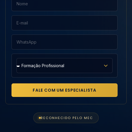
FALE COM UM ESPECIALISTA
RECONHECIDO PELO MEC