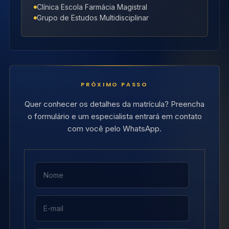
Clínica Escola Farmácia Magistral
Grupo de Estudos Multidisciplinar
PRÓXIMO PASSO
Quer conhecer os detalhes da matrícula? Preencha
o formulário e um especialista entrará em contato
com você pelo WhatsApp.