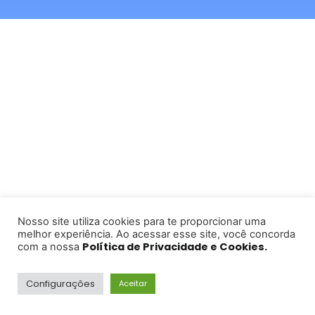
Nosso site utiliza cookies para te proporcionar uma
melhor experiência. Ao acessar esse site, você concorda
Política de Privacidade e Cookies.
com a nossa
Configurações
Aceitar