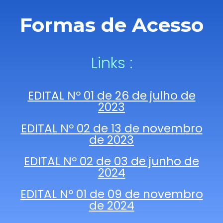
Formas de Acesso
Links :
EDITAL Nº 01 de 26 de julho de
2023
EDITAL Nº 02 de 13 de novembro
de 2023
EDITAL Nº 02 de 03 de junho de
2024
EDITAL Nº 01 de 09 de novembro
de 2024