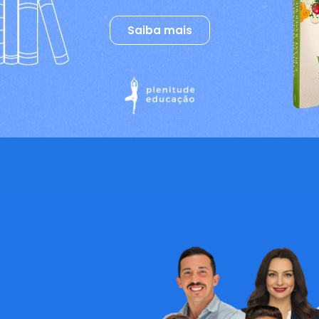
Saiba mais