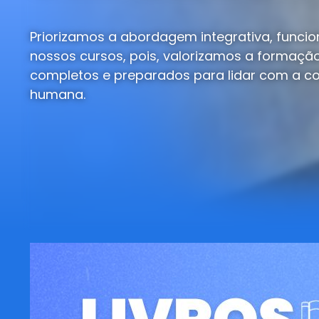
Priorizamos a abordagem integrativa, funci
nossos cursos, pois, valorizamos a formação
completos e preparados para lidar com a c
humana.