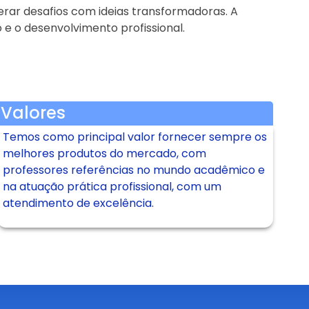
erar desafios com ideias transformadoras. A
e o desenvolvimento profissional.
Valores
Temos como principal valor fornecer sempre os
melhores produtos do mercado, com
professores referências no mundo acadêmico e
na atuação prática profissional, com um
atendimento de excelência.