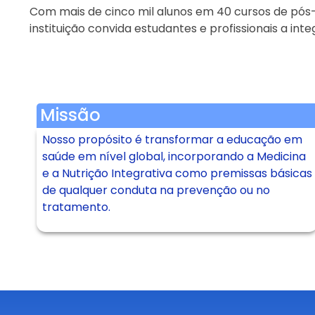
Com mais de cinco mil alunos em 40 cursos de pós-g
instituição convida estudantes e profissionais a 
Missão
Nosso propósito é transformar a educação em
saúde em nível global, incorporando a Medicina
e a Nutrição Integrativa como premissas básicas
de qualquer conduta na prevenção ou no
tratamento.