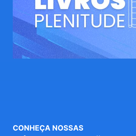
CONHEÇA NOSSAS