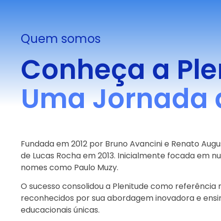
Quem somos
Conheça a Ple
Uma Jornada 
Fundada em 2012 por Bruno Avancini e Renato Aug
de Lucas Rocha em 2013. Inicialmente focada em nu
nomes como Paulo Muzy.
O sucesso consolidou a Plenitude como referência n
reconhecidos por sua abordagem inovadora e ensino 
educacionais únicas.